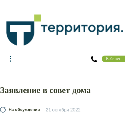
Кабинет
Заявление в совет дома
На обсуждении
21 октября 2022