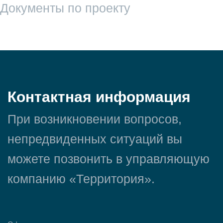
Документы по проекту
Контактная информация
При возникновении вопросов,
непредвиденных ситуаций вы
можете позвонить в управляющую
компанию «Территория».