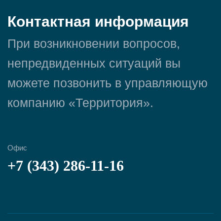
Контактная информация
При возникновении вопросов,
непредвиденных ситуаций вы
можете позвонить в управляющую
компанию «Территория».
Офис
+7 (343) 286-11-16