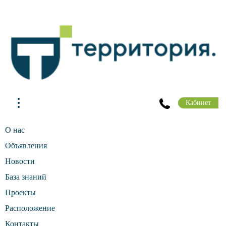
Кабинет
О нас
Объявления
Новости
База знаний
Проекты
Расположение
Контакты