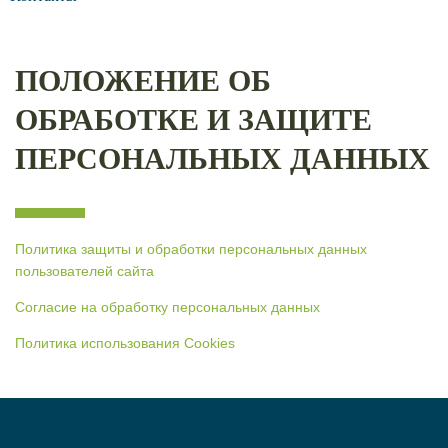
ПОЛОЖЕНИЕ ОБ
ОБРАБОТКЕ И ЗАЩИТЕ
ПЕРСОНАЛЬНЫХ ДАННЫХ
Политика защиты и обработки персональных данных
пользователей сайта
Согласие на обработку персональных данных
Политика использования Cookies